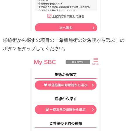
④施術から探すの項目の「希望施術の対象院から選ぶ」の
ボタンをタップしてください。