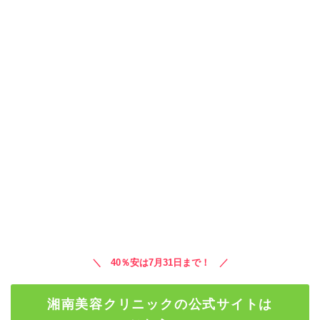
＼ 40％安は7月31日まで！ ／
湘南美容クリニックの公式サイトは