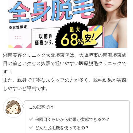
湘南美容クリニック大阪堺東院は、大阪堺市の南海堺東駅
目の前とアクセス抜群で通いやすい医療脱毛クリニックで
す！
また、親身で丁寧なスタッフの方が多く、脱毛効果が実感
しやすいと評判です。
この記事では
何回目くらいから効果が実感できるの？
どんな脱毛機を使ってるの？