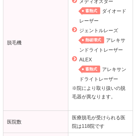
メディオスター
ダイオード
蓄熱式
レーザー
ジェントルレーズ
アレキサ
熱破壊式
脱毛機
ンドライトレーザー
ALEX
アレキサン
蓄熱式
ドライトレーザー
※院により取り扱いの脱
毛器が異なります。
医療脱毛が受けられる医
医院数
院は118院です