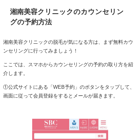
湘南美容クリニックのカウンセリン
グの予約方法
湘南美容クリニックの脱毛が気になる方は、まず無料カウ
ンセリングに行ってみましょう！
ここでは、スマホからカウンセリングの予約の取り方を紹
介します。
①公式サイトにある「WEB予約」のボタンをタップして、
画面に従って会員登録をするとメールが届きます。