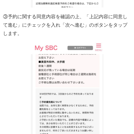
③予約に関する同意内容を確認の上、「上記内容に同意し
て進む」にチェックを入れ「次へ進む」のボタンをタップ
します。