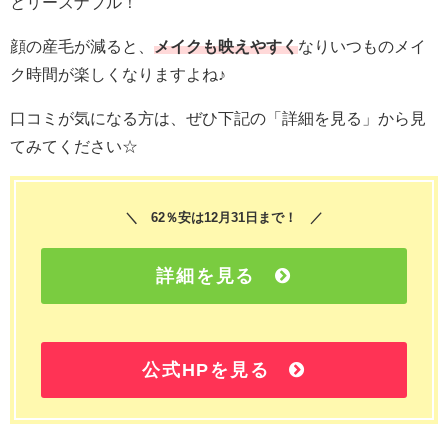
とリーズナブル！
顔の産毛が減ると、
メイクも映えやすく
なりいつものメイ
ク時間が楽しくなりますよね♪
口コミが気になる方は、ぜひ下記の「詳細を見る」から見
てみてください☆
＼ 62％安は12月31日まで！ ／
詳細を見る
公式HPを見る