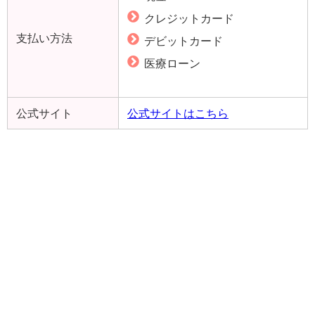
クレジットカード
支払い方法
デビットカード
医療ローン
公式サイト
公式サイトはこちら