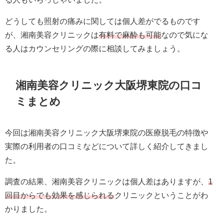
どうしても照射の痛みに関しては個人差がでるものです
が、湘南美容クリニックは
有料で麻酔も可能
なので気にな
る人はカウンセリングの際に相談してみましょう。
湘南美容クリニック大阪堺東院の口コ
ミまとめ
今回は湘南美容クリニック大阪堺東院の医療脱毛の特徴や
実際の利用者の口コミなどについて詳しく紹介してきまし
た。
調査の結果、湘南美容クリニックは個人差はありますが、
1
回目からでも効果を感じられる
クリニックということがわ
かりました。