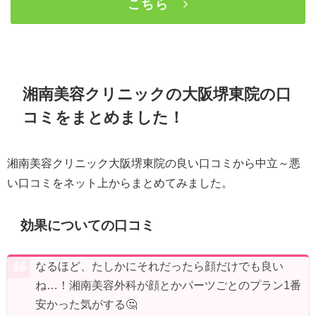
こちら
湘南美容クリニックの大阪堺東院の口
コミをまとめました！
湘南美容クリニック大阪堺東院の良い口コミから中立～悪
い口コミをネット上からまとめてみました。
効果についての口コミ
なるほど、たしかにそれだったら顔だけでも良い
ね…！湘南美容外科が顔とかパーツごとのプラン1番
安かった気がする🤔