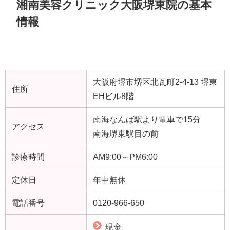
湘南美容クリニック大阪堺東院の基本
情報
大阪府堺市堺区北瓦町2-4-13 堺東
住所
EHビル8階
南海なんば駅より電車で15分
アクセス
南海堺東駅目の前
診療時間
AM9:00～PM6:00
定休日
年中無休
電話番号
0120-966-650
現金