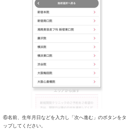
⑥名前、生年月日などを入力し「次へ進む」のボタンをタ
ップしてください。