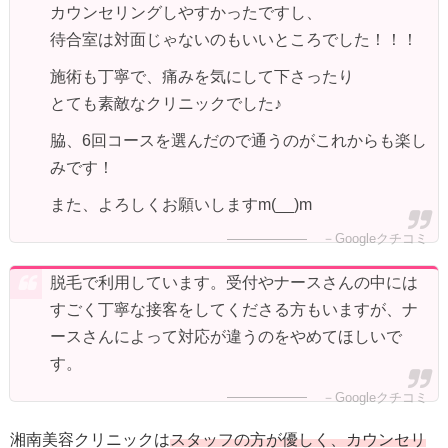
カウンセリングしやすかったですし、
待合室は対面じゃないのもいいところでした！！！
施術も丁寧で、痛みを気にして下さったり
とても素敵なクリニックでした♪
脇、6回コースを選んだので通うのがこれからも楽し
みです！
また、よろしくお願いしますm(__)m
－Googleクチコミ
脱毛で利用しています。受付やナースさんの中には
すごく丁寧な接客をしてくださる方もいますが、ナ
ースさんによって対応が違うのをやめてほしいで
す。
－Googleクチコミ
湘南美容クリニックは
スタッフの方が優しく、カウンセリ