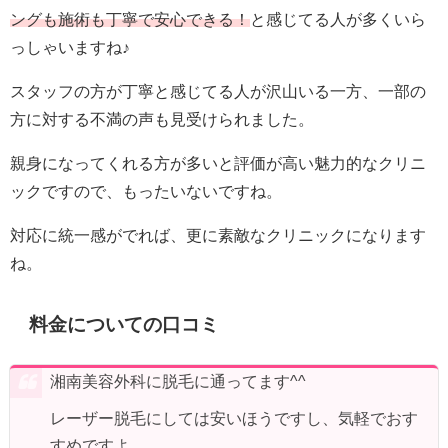
ングも施術も丁寧で安心できる！
と感じてる人が多くいら
っしゃいますね♪
スタッフの方が丁寧と感じてる人が沢山いる一方、一部の
方に対する不満の声も見受けられました。
親身になってくれる方が多いと評価が高い魅力的なクリニ
ックですので、もったいないですね。
対応に統一感がでれば、更に素敵なクリニックになります
ね。
料金についての口コミ
湘南美容外科に脱毛に通ってます^^
レーザー脱毛にしては安いほうですし、気軽でおす
すめですよ。