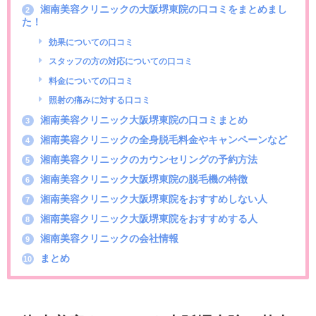
湘南美容クリニックの大阪堺東院の口コミをまとめまし
2
た！
効果についての口コミ
スタッフの方の対応についての口コミ
料金についての口コミ
照射の痛みに対する口コミ
湘南美容クリニック大阪堺東院の口コミまとめ
3
湘南美容クリニックの全身脱毛料金やキャンペーンなど
4
湘南美容クリニックのカウンセリングの予約方法
5
湘南美容クリニック大阪堺東院の脱毛機の特徴
6
湘南美容クリニック大阪堺東院をおすすめしない人
7
湘南美容クリニック大阪堺東院をおすすめする人
8
湘南美容クリニックの会社情報
9
まとめ
10