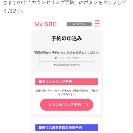
きますので「カウンセリング予約」のボタンをタップして
ください。