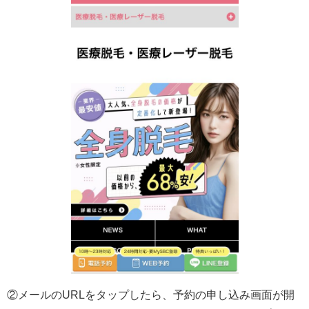
②メールのURLをタップしたら、予約の申し込み画面が開