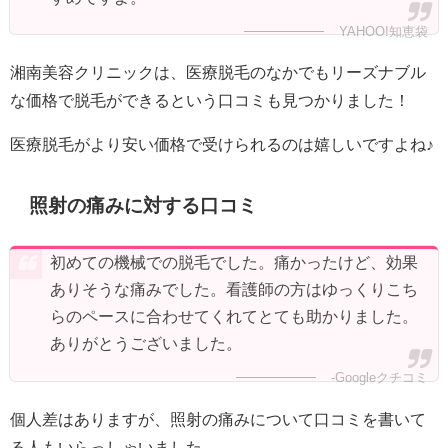
YAHOO!知恵袋
湘南美容クリニックは、医療脱毛のなかでもリーズナブル
な価格で脱毛ができるという口コミも見つかりました！
医療脱毛がより安い価格で受けられるのは嬉しいですよね♪
照射の痛みに対する口コミ
初めての機械での脱毛でした。痛かったけど、効果
ありそうな痛みでした。看護師の方はゆっくりこち
らのペースに合わせてくれてとても助かりました。
ありがとうございました。
-Googleクチコミ
個人差はありますが、照射の痛みについて口コミを書いて
る人もいらっしゃいました。