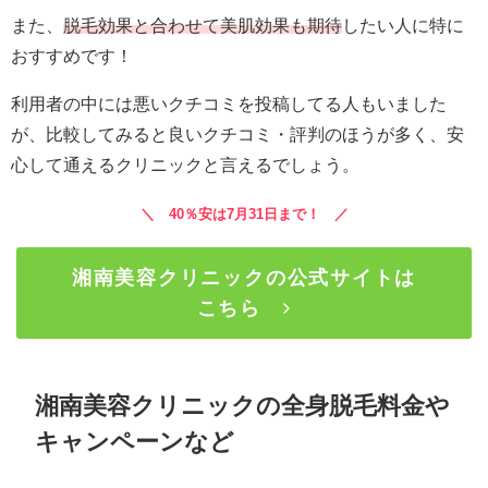
また、
脱毛効果と合わせて美肌効果も期待
したい人に特に
おすすめです！
利用者の中には悪いクチコミを投稿してる人もいました
が、比較してみると良いクチコミ・評判のほうが多く、安
心して通えるクリニックと言えるでしょう。
＼ 40％安は7月31日まで！ ／
湘南美容クリニックの公式サイトは
こちら
湘南美容クリニックの全身脱毛料金や
キャンペーンなど