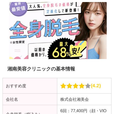
湘南美容クリニックの基本情報
4.2
おすすめ度
会社名
株式会社湘美会
6回：77,400円（顔・VIO