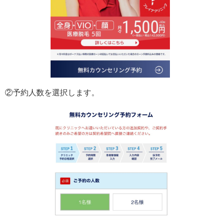
②予約人数を選択します。