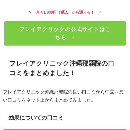
＼ 月々1,900円（税込）から通える！ ／
フレイアクリックの公式サイトはこ
ちら
フレイアクリニック沖縄那覇院の口
コミをまとめました！
フレイアクリニック沖縄那覇院の良い口コミから中立～悪
い口コミをネット上からまとめてみました。
効果についての口コミ