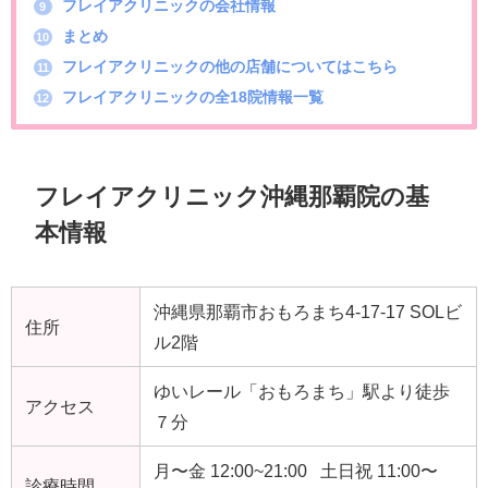
フレイアクリニックの会社情報
9
まとめ
10
フレイアクリニックの他の店舗についてはこちら
11
フレイアクリニックの全18院情報一覧
12
フレイアクリニック沖縄那覇院の基
本情報
沖縄県那覇市おもろまち4-17-17 SOLビ
住所
ル2階
ゆいレール「おもろまち」駅より徒歩
アクセス
７分
月〜金 12:00~21:00 土日祝 11:00〜
診療時間