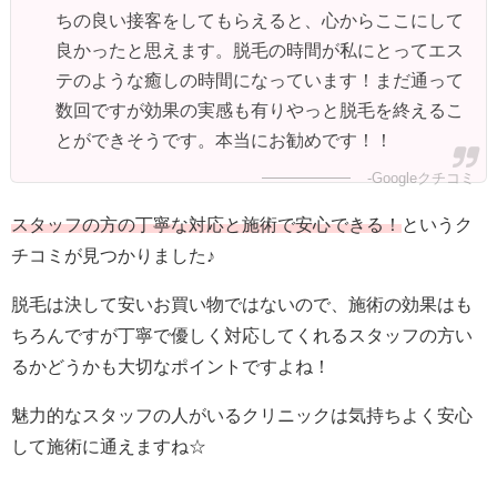
ちの良い接客をしてもらえると、心からここにして
良かったと思えます。脱毛の時間が私にとってエス
テのような癒しの時間になっています！まだ通って
数回ですが効果の実感も有りやっと脱毛を終えるこ
とができそうです。本当にお勧めです！！
-Googleクチコミ
スタッフの方の丁寧な対応と施術で安心できる！
というク
チコミが見つかりました♪
脱毛は決して安いお買い物ではないので、施術の効果はも
ちろんですが丁寧で優しく対応してくれるスタッフの方い
るかどうかも大切なポイントですよね！
魅力的なスタッフの人がいるクリニックは気持ちよく安心
して施術に通えますね☆