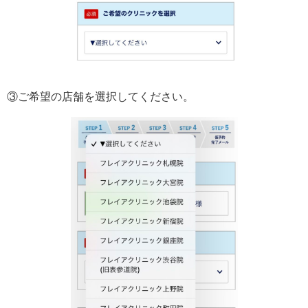
③ご希望の店舗を選択してください。