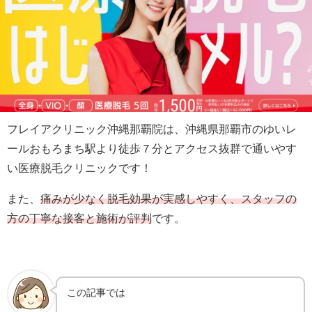
フレイアクリニック沖縄那覇院は、沖縄県那覇市のゆいレ
ールおもろまち駅より徒歩７分とアクセス抜群で通いやす
い医療脱毛クリニックです！
また、
痛みが少なく脱毛効果が実感しやすく、スタッフの
方の丁寧な接客と施術が評判
です。
この記事では