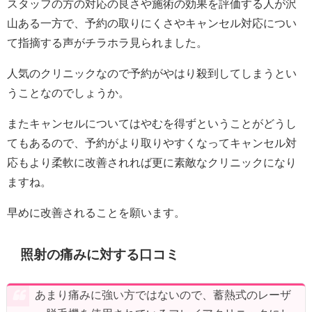
スタッフの方の対応の良さや施術の効果を評価する人が沢
山ある一方で、予約の取りにくさやキャンセル対応につい
て指摘する声がチラホラ見られました。
人気のクリニックなので予約がやはり殺到してしまうとい
うことなのでしょうか。
またキャンセルについてはやむを得ずということがどうし
てもあるので、予約がより取りやすくなってキャンセル対
応もより柔軟に改善されれば更に素敵なクリニックになり
ますね。
早めに改善されることを願います。
照射の痛みに対する口コミ
あまり痛みに強い方ではないので、蓄熱式のレーザ