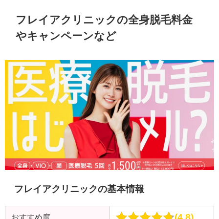
フレイアクリニックの全身脱毛料金
やキャンペーンなど
フレイアクリニックの基本情報
4.8
おすすめ度