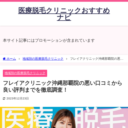
医療脱毛クリニックおすすめ
ナビ
本サイト記事にはプロモーションが含まれています
ホーム
地域別の医療脱毛クリニック
フレイアクリニック沖縄那覇院の悪い
口コミから良い評判までを徹底調査！
地域別の医療脱毛クリニック
フレイアクリニック沖縄那覇院の悪い口コミから
良い評判までを徹底調査！
2023年12月23日