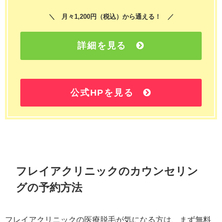
＼ 月々1,200円（税込）から通える！ ／
詳細を見る
公式HPを見る
フレイアクリニックのカウンセリン
グの予約方法
フレイアクリニックの医療脱毛が気になる方は、まず無料