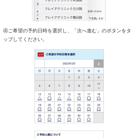
④ご希望の予約日時を選択し、「次へ進む」のボタンをタ
ップしてください。