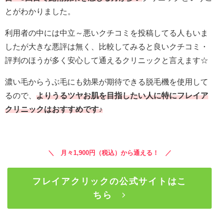
とがわかりました。
利用者の中には中立～悪いクチコミを投稿してる人もいま
したが大きな悪評は無く、比較してみると良いクチコミ・
評判のほうが多く安心して通えるクリニックと言えます☆
濃い毛からうぶ毛にも効果が期待できる脱毛機を使用して
るので、
よりうるツヤお肌を目指したい人に特にフレイア
クリニックはおすすめです♪
＼ 月々1,900円（税込）から通える！ ／
フレイアクリックの公式サイトはこ
ちら