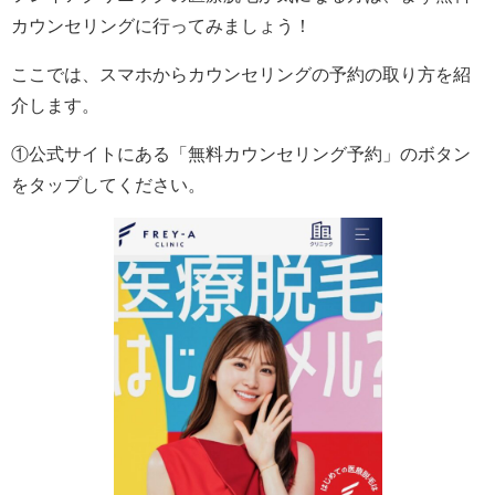
カウンセリングに行ってみましょう！
ここでは、スマホからカウンセリングの予約の取り方を紹
介します。
①公式サイトにある「無料カウンセリング予約」のボタン
をタップしてください。