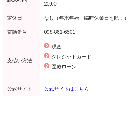
20:00
定休日
なし（年末年始、臨時休業日を除く）
電話番号
098-861-6501
現金
クレジットカード
支払い方法
医療ローン
公式サイト
公式サイトはこちら