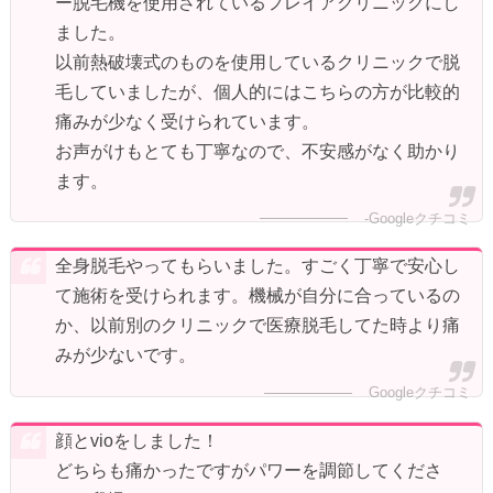
ー脱毛機を使用されているフレイアクリニックにし
ました。
以前熱破壊式のものを使用しているクリニックで脱
毛していましたが、個人的にはこちらの方が比較的
痛みが少なく受けられています。
お声がけもとても丁寧なので、不安感がなく助かり
ます。
-Googleクチコミ
全身脱毛やってもらいました。すごく丁寧で安心し
て施術を受けられます。機械が自分に合っているの
か、以前別のクリニックで医療脱毛してた時より痛
みが少ないです。
Googleクチコミ
顔とvioをしました！
どちらも痛かったですがパワーを調節してくださ