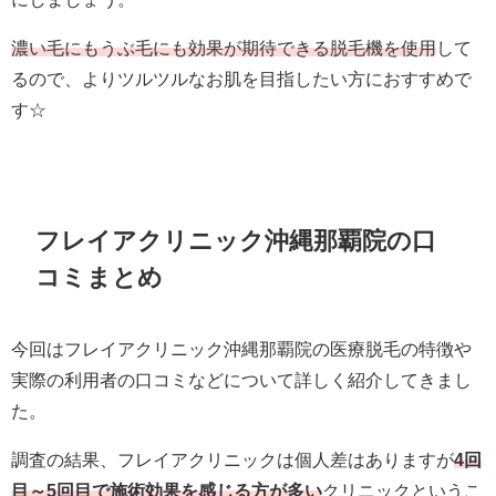
濃い毛にもうぶ毛にも効果が期待できる脱毛機を使用
して
るので、よりツルツルなお肌を目指したい方におすすめで
す☆
フレイアクリニック沖縄那覇院の口
コミまとめ
今回はフレイアクリニック沖縄那覇院の医療脱毛の特徴や
実際の利用者の口コミなどについて詳しく紹介してきまし
た。
調査の結果、フレイアクリニックは個人差はありますが
4回
目～5回目で施術効果を感じる方が多い
クリニックというこ