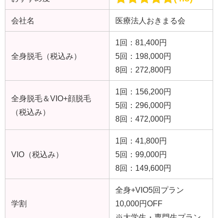
会社名
医療法人おきまる会
1回：81,400円
全身脱毛（税込み）
5回：198,000円
8回：272,800円
1回：156,200円
全身脱毛＆VIO+顔脱毛
5回：296,000円
（税込み）
8回：472,000円
1回：41,800円
VIO（税込み）
5回：99,000円
8回：149,600円
全身+VIO5回プラン
学割
10,000円OFF
※大学生・専門生プラン