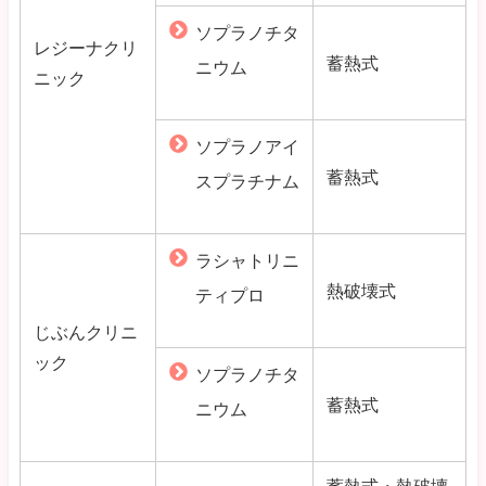
ソプラノチタ
レジーナクリ
蓄熱式
ニウム
ニック
ソプラノアイ
蓄熱式
スプラチナム
ラシャトリニ
熱破壊式
ティプロ
じぶんクリニ
ック
ソプラノチタ
蓄熱式
ニウム