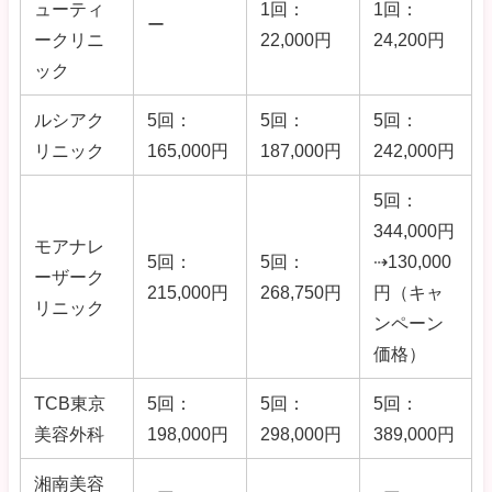
ューティ
1回：
1回：
ー
ークリニ
22,000円
24,200円
ック
ルシアク
5回：
5回：
5回：
リニック
165,000円
187,000円
242,000円
5回：
344,000円
モアナレ
5回：
5回：
⇢130,000
ーザーク
215,000円
268,750円
円（キャ
リニック
ンペーン
価格）
TCB東京
5回：
5回：
5回：
美容外科
198,000円
298,000円
389,000円
湘南美容