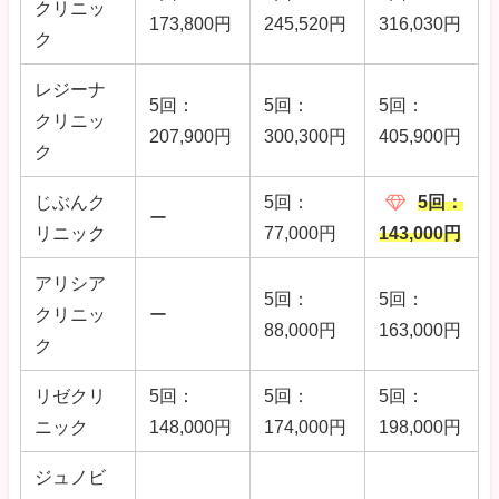
クリニッ
173,800円
245,520円
316,030円
ク
レジーナ
5回：
5回：
5回：
クリニッ
207,900円
300,300円
405,900円
ク
じぶんク
5回：
5回：
ー
リニック
77,000円
143,000円
アリシア
5回：
5回：
クリニッ
ー
88,000円
163,000円
ク
リゼクリ
5回：
5回：
5回：
ニック
148,000円
174,000円
198,000円
ジュノビ