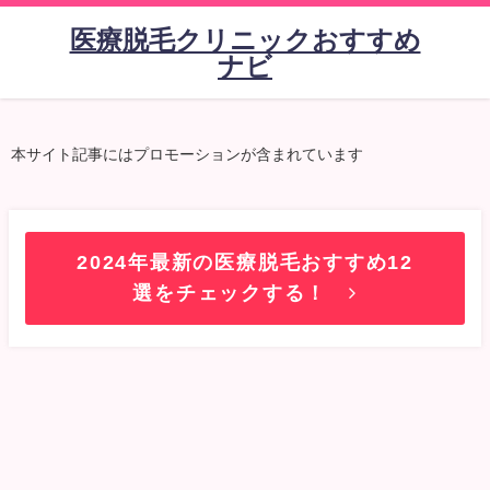
医療脱毛クリニックおすすめ
ナビ
本サイト記事にはプロモーションが含まれています
2024年最新の医療脱毛おすすめ12
選をチェックする！