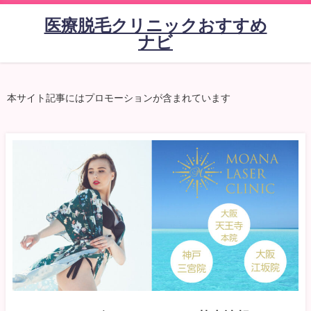
医療脱毛クリニックおすすめ
ナビ
本サイト記事にはプロモーションが含まれています