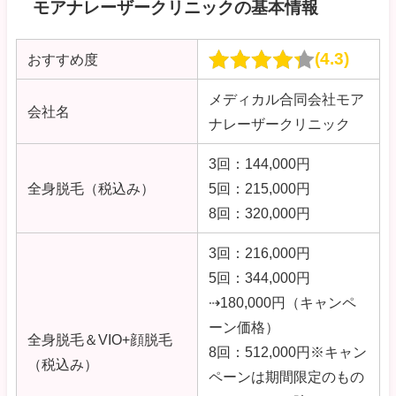
モアナレーザークリニックの基本情報
4.3
おすすめ度
メディカル合同会社モア
会社名
ナレーザークリニック
3回：144,000円
全身脱毛（税込み）
5回：215,000円
8回：320,000円
3回：216,000円
5回：344,000円
⇢180,000円（キャンペ
ーン価格）
全身脱毛＆VIO+顔脱毛
8回：512,000円
※キャン
（税込み）
ペーンは期間限定のもの